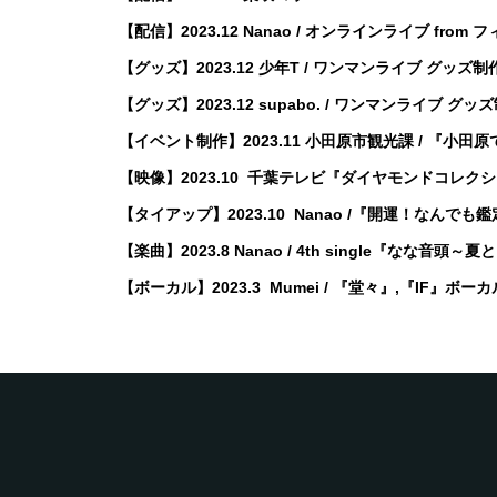
【配信】2023.12 Nanao / オンラインライブ from 
【グッズ】2023.12 少年T / ワンマンライブ グッズ制
【グッズ】2023.12 supabo. / ワンマンライブ グッ
【イベント制作】2023.11 小田原市観光課 / 『小田原
【映像】2023.10 千葉テレビ『ダイヤモンドコレク
【タイアップ】2023.10 Nanao /『開運！なんで
【楽曲】2023.8 Nanao / 4th single『なな音頭
【ボーカル】2023.3 Mumei / 『堂々』,『IF』ボ