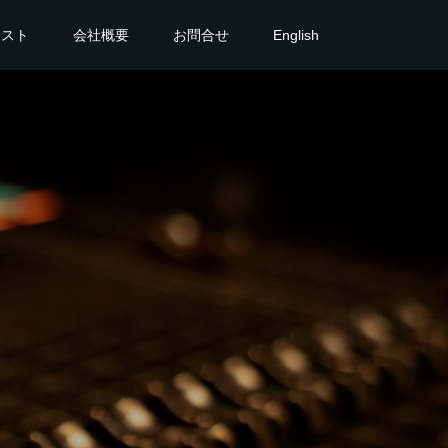
ィスト
会社概要
お問合せ
English