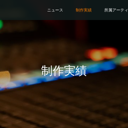
ニュース
制作実績
所属アーテ
制作実績