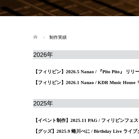
制作実績
2026年
【フィリピン】2026.5 Nanao / 『Pito Pito』
【フィリピン】2026.1 Nanao / KDR Music Ho
2025年
【イベント制作】2025.11 PAG / フィリピンフェ
【グッズ】2025.9 蜷川べに / Birthday Live ラ